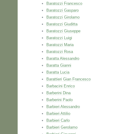
Baratozzi Francesco
Baratozzi Gasparo
Baratozzi Girolamo
Baratozzi Giuditta
Baratozzi Giuseppe
Baratozzi Luigi
Baratozzi Maria
Baratozzi Rosa
Baratta Alessandro
Baratta Gianni
Baratta Lucia
Barattieri Gian Francesco
Barbacini Enrico
Barberini Dina
Barberini Paolo
Barbieri Alessandro
Barbieri Attilio
Barbieri Carlo
Barbieri Gerolamo