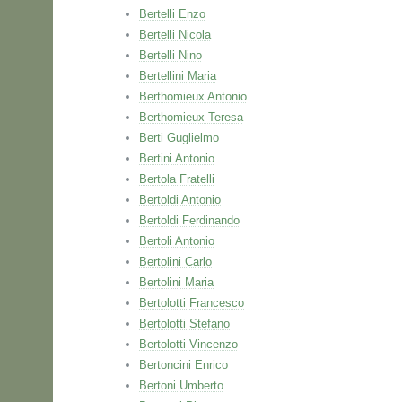
Bertelli Enzo
Bertelli Nicola
Bertelli Nino
Bertellini Maria
Berthomieux Antonio
Berthomieux Teresa
Berti Guglielmo
Bertini Antonio
Bertola Fratelli
Bertoldi Antonio
Bertoldi Ferdinando
Bertoli Antonio
Bertolini Carlo
Bertolini Maria
Bertolotti Francesco
Bertolotti Stefano
Bertolotti Vincenzo
Bertoncini Enrico
Bertoni Umberto