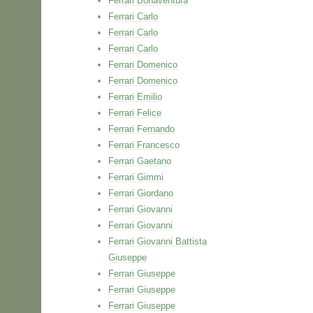
Ferrari Bonaventura
Ferrari Carlo
Ferrari Carlo
Ferrari Carlo
Ferrari Domenico
Ferrari Domenico
Ferrari Emilio
Ferrari Felice
Ferrari Fernando
Ferrari Francesco
Ferrari Gaetano
Ferrari Gimmi
Ferrari Giordano
Ferrari Giovanni
Ferrari Giovanni
Ferrari Giovanni Battista
Giuseppe
Ferrari Giuseppe
Ferrari Giuseppe
Ferrari Giuseppe