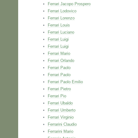
Ferrari Jacopo Prospero
Ferrari Lodovico
Ferrari Lorenzo
Ferrari Louis
Ferrari Luciano
Ferrari Luigi
Ferrari Luigi
Ferrari Mario
Ferrari Orlando
Ferrari Paolo
Ferrari Paolo
Ferrari Paolo Emilio
Ferrari Pietro
Ferrari Pio
Ferrari Ubaldo
Ferrari Umberto
Ferrari Virginio
Ferrarini Claudio
Ferrarini Mario