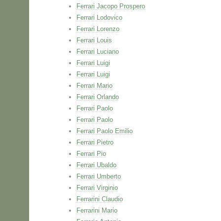
Ferrari Jacopo Prospero
Ferrari Lodovico
Ferrari Lorenzo
Ferrari Louis
Ferrari Luciano
Ferrari Luigi
Ferrari Luigi
Ferrari Mario
Ferrari Orlando
Ferrari Paolo
Ferrari Paolo
Ferrari Paolo Emilio
Ferrari Pietro
Ferrari Pio
Ferrari Ubaldo
Ferrari Umberto
Ferrari Virginio
Ferrarini Claudio
Ferrarini Mario