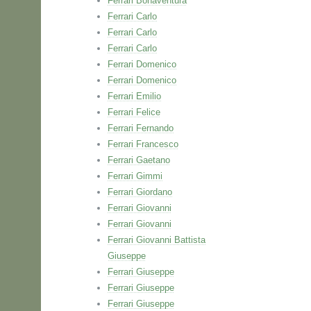
Ferrari Bonaventura
Ferrari Carlo
Ferrari Carlo
Ferrari Carlo
Ferrari Domenico
Ferrari Domenico
Ferrari Emilio
Ferrari Felice
Ferrari Fernando
Ferrari Francesco
Ferrari Gaetano
Ferrari Gimmi
Ferrari Giordano
Ferrari Giovanni
Ferrari Giovanni
Ferrari Giovanni Battista
Giuseppe
Ferrari Giuseppe
Ferrari Giuseppe
Ferrari Giuseppe