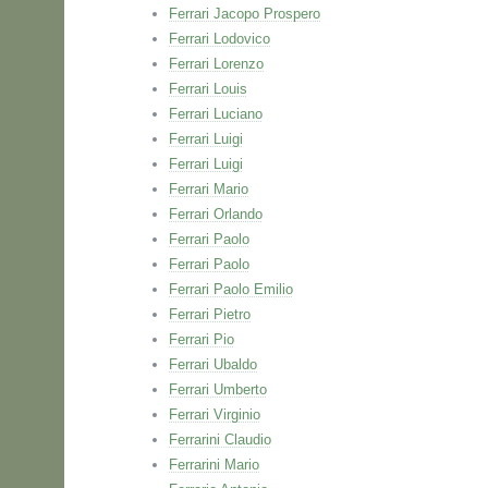
Ferrari Jacopo Prospero
Ferrari Lodovico
Ferrari Lorenzo
Ferrari Louis
Ferrari Luciano
Ferrari Luigi
Ferrari Luigi
Ferrari Mario
Ferrari Orlando
Ferrari Paolo
Ferrari Paolo
Ferrari Paolo Emilio
Ferrari Pietro
Ferrari Pio
Ferrari Ubaldo
Ferrari Umberto
Ferrari Virginio
Ferrarini Claudio
Ferrarini Mario