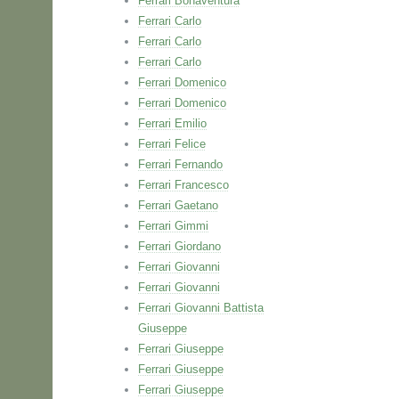
Ferrari Bonaventura
Ferrari Carlo
Ferrari Carlo
Ferrari Carlo
Ferrari Domenico
Ferrari Domenico
Ferrari Emilio
Ferrari Felice
Ferrari Fernando
Ferrari Francesco
Ferrari Gaetano
Ferrari Gimmi
Ferrari Giordano
Ferrari Giovanni
Ferrari Giovanni
Ferrari Giovanni Battista
Giuseppe
Ferrari Giuseppe
Ferrari Giuseppe
Ferrari Giuseppe