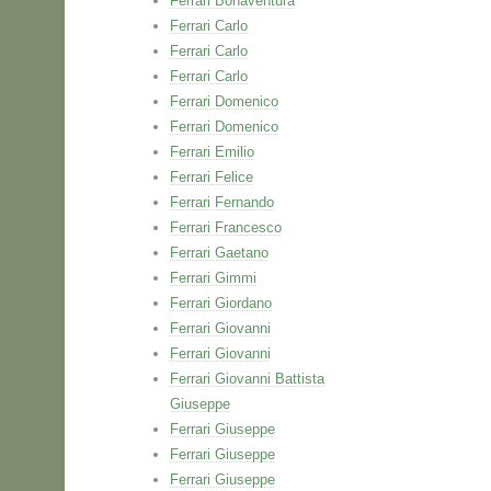
Ferrari Bonaventura
Ferrari Carlo
Ferrari Carlo
Ferrari Carlo
Ferrari Domenico
Ferrari Domenico
Ferrari Emilio
Ferrari Felice
Ferrari Fernando
Ferrari Francesco
Ferrari Gaetano
Ferrari Gimmi
Ferrari Giordano
Ferrari Giovanni
Ferrari Giovanni
Ferrari Giovanni Battista
Giuseppe
Ferrari Giuseppe
Ferrari Giuseppe
Ferrari Giuseppe