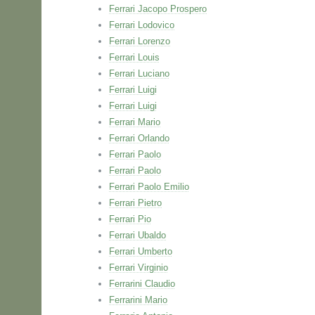
Ferrari Jacopo Prospero
Ferrari Lodovico
Ferrari Lorenzo
Ferrari Louis
Ferrari Luciano
Ferrari Luigi
Ferrari Luigi
Ferrari Mario
Ferrari Orlando
Ferrari Paolo
Ferrari Paolo
Ferrari Paolo Emilio
Ferrari Pietro
Ferrari Pio
Ferrari Ubaldo
Ferrari Umberto
Ferrari Virginio
Ferrarini Claudio
Ferrarini Mario