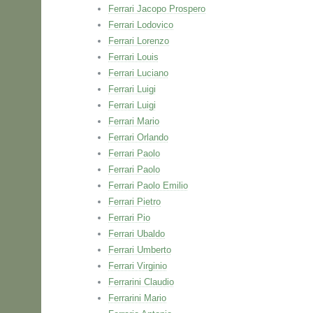
Ferrari Jacopo Prospero
Ferrari Lodovico
Ferrari Lorenzo
Ferrari Louis
Ferrari Luciano
Ferrari Luigi
Ferrari Luigi
Ferrari Mario
Ferrari Orlando
Ferrari Paolo
Ferrari Paolo
Ferrari Paolo Emilio
Ferrari Pietro
Ferrari Pio
Ferrari Ubaldo
Ferrari Umberto
Ferrari Virginio
Ferrarini Claudio
Ferrarini Mario