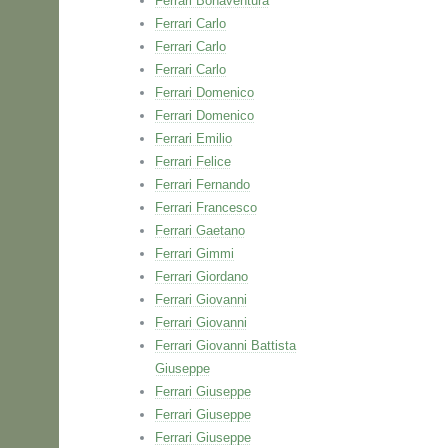
Ferrari Bonaventura
Ferrari Carlo
Ferrari Carlo
Ferrari Carlo
Ferrari Domenico
Ferrari Domenico
Ferrari Emilio
Ferrari Felice
Ferrari Fernando
Ferrari Francesco
Ferrari Gaetano
Ferrari Gimmi
Ferrari Giordano
Ferrari Giovanni
Ferrari Giovanni
Ferrari Giovanni Battista
Giuseppe
Ferrari Giuseppe
Ferrari Giuseppe
Ferrari Giuseppe