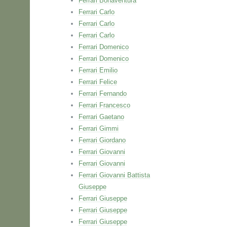
Ferrari Bonaventura
Ferrari Carlo
Ferrari Carlo
Ferrari Carlo
Ferrari Domenico
Ferrari Domenico
Ferrari Emilio
Ferrari Felice
Ferrari Fernando
Ferrari Francesco
Ferrari Gaetano
Ferrari Gimmi
Ferrari Giordano
Ferrari Giovanni
Ferrari Giovanni
Ferrari Giovanni Battista
Giuseppe
Ferrari Giuseppe
Ferrari Giuseppe
Ferrari Giuseppe