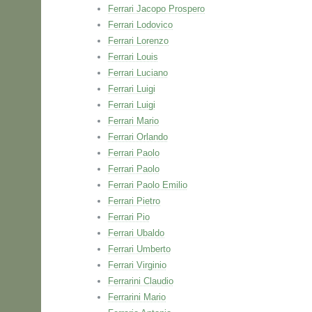
Ferrari Jacopo Prospero
Ferrari Lodovico
Ferrari Lorenzo
Ferrari Louis
Ferrari Luciano
Ferrari Luigi
Ferrari Luigi
Ferrari Mario
Ferrari Orlando
Ferrari Paolo
Ferrari Paolo
Ferrari Paolo Emilio
Ferrari Pietro
Ferrari Pio
Ferrari Ubaldo
Ferrari Umberto
Ferrari Virginio
Ferrarini Claudio
Ferrarini Mario