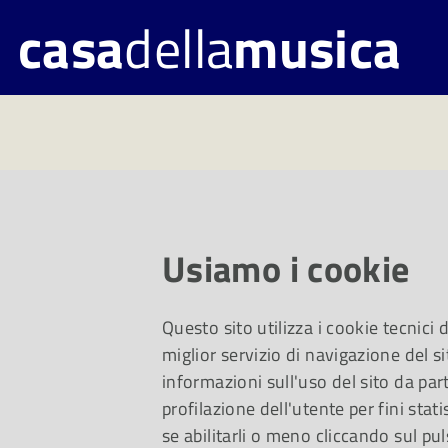
casa
della
musica
Contatti
Usiamo i cookie
Questo sito utilizza i cookie tecnici
miglior servizio di navigazione del si
informazioni sull'uso del sito da part
profilazione dell'utente per fini stati
se abilitarli o meno cliccando sul pul