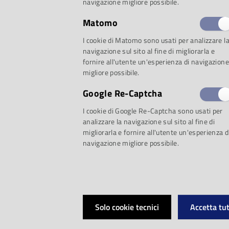
navigazione migliore possibile.
Matomo
I cookie di Matomo sono usati per analizzare l
navigazione sul sito al fine di migliorarla e
fornire all'utente un'esperienza di navigazione
migliore possibile.
Google Re-Captcha
I cookie di Google Re-Captcha sono usati per
analizzare la navigazione sul sito al fine di
migliorarla e fornire all'utente un'esperienza d
navigazione migliore possibile.
Solo cookie tecnici
Accetta tut