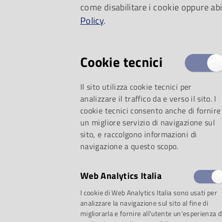
come disabilitare i cookie oppure abi
Policy
.
Cookie tecnici
Il sito utilizza cookie tecnici per
analizzare il traffico da e verso il sito. I
cookie tecnici consento anche di fornire
un migliore servizio di navigazione sul
sito, e raccolgono informazioni di
navigazione a questo scopo.
Web Analytics Italia
I cookie di Web Analytics Italia sono usati per
analizzare la navigazione sul sito al fine di
migliorarla e fornire all'utente un'esperienza d