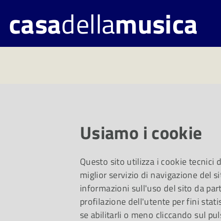
casa
della
musica
Palazzo Cusan
Usiamo i cookie
Questo sito utilizza i cookie tecnici
miglior servizio di navigazione del si
informazioni sull'uso del sito da part
profilazione dell'utente per fini stati
se abilitarli o meno cliccando sul pul