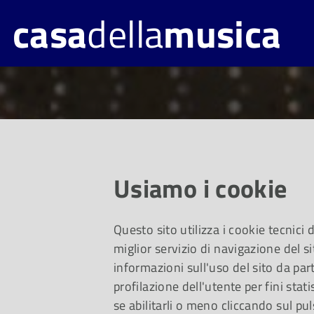
casa
della
musica
Usiamo i cookie
Questo sito utilizza i cookie tecnici
miglior servizio di navigazione del si
informazioni sull'uso del sito da part
profilazione dell'utente per fini stati
se abilitarli o meno cliccando sul pul