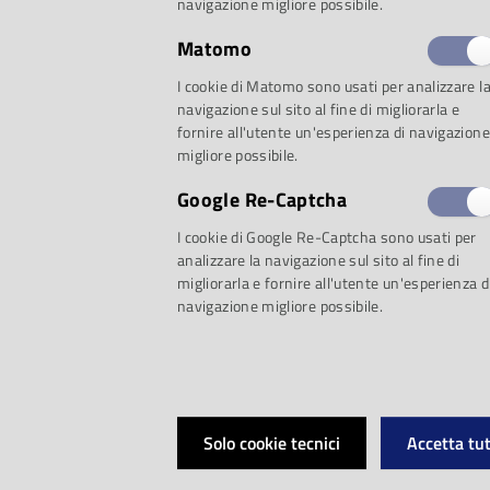
navigazione migliore possibile.
Matomo
I cookie di Matomo sono usati per analizzare l
navigazione sul sito al fine di migliorarla e
fornire all'utente un'esperienza di navigazione
migliore possibile.
Google Re-Captcha
I cookie di Google Re-Captcha sono usati per
analizzare la navigazione sul sito al fine di
migliorarla e fornire all'utente un'esperienza d
navigazione migliore possibile.
Solo cookie tecnici
Accetta tut