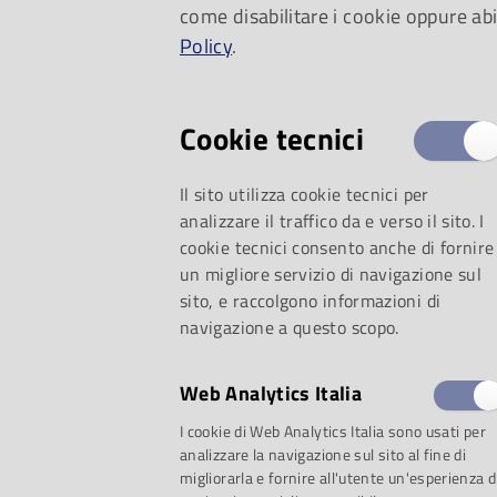
come disabilitare i cookie oppure abi
Policy
.
Cookie tecnici
Il sito utilizza cookie tecnici per
analizzare il traffico da e verso il sito. I
cookie tecnici consento anche di fornire
un migliore servizio di navigazione sul
sito, e raccolgono informazioni di
navigazione a questo scopo.
Web Analytics Italia
I cookie di Web Analytics Italia sono usati per
analizzare la navigazione sul sito al fine di
migliorarla e fornire all'utente un'esperienza d