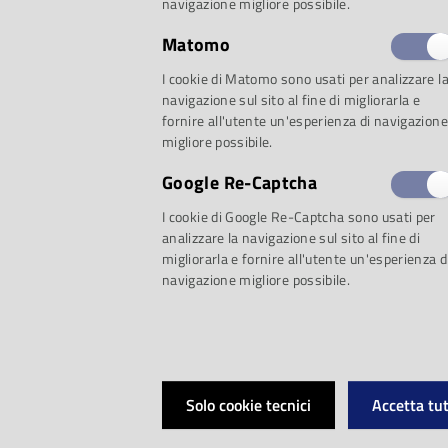
navigazione migliore possibile.
Matomo
I cookie di Matomo sono usati per analizzare l
navigazione sul sito al fine di migliorarla e
fornire all'utente un'esperienza di navigazione
migliore possibile.
Google Re-Captcha
I cookie di Google Re-Captcha sono usati per
analizzare la navigazione sul sito al fine di
migliorarla e fornire all'utente un'esperienza d
navigazione migliore possibile.
Solo cookie tecnici
Accetta tut