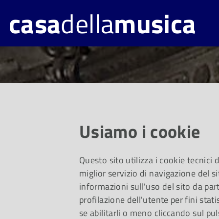
casa
della
musica
Usiamo i cookie
Questo sito utilizza i cookie tecnici
miglior servizio di navigazione del si
informazioni sull'uso del sito da part
profilazione dell'utente per fini stati
se abilitarli o meno cliccando sul pul