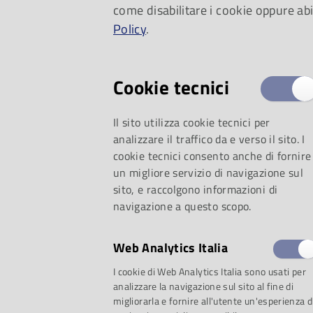
come disabilitare i cookie oppure abi
Policy
.
Cookie tecnici
Il sito utilizza cookie tecnici per
analizzare il traffico da e verso il sito. I
cookie tecnici consento anche di fornire
un migliore servizio di navigazione sul
sito, e raccolgono informazioni di
navigazione a questo scopo.
Web Analytics Italia
I cookie di Web Analytics Italia sono usati per
analizzare la navigazione sul sito al fine di
migliorarla e fornire all'utente un'esperienza d