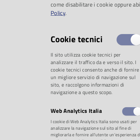
come disabilitare i cookie oppure abi
Policy
.
Cookie tecnici
Il sito utilizza cookie tecnici per
analizzare il traffico da e verso il sito. I
cookie tecnici consento anche di fornire
un migliore servizio di navigazione sul
sito, e raccolgono informazioni di
navigazione a questo scopo.
Web Analytics Italia
I cookie di Web Analytics Italia sono usati per
analizzare la navigazione sul sito al fine di
migliorarla e fornire all'utente un'esperienza d