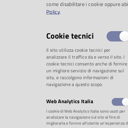
come disabilitare i cookie oppure abi
possibile.
Policy
.
Cookie tecnici
Il sito utilizza cookie tecnici per
analizzare il traffico da e verso il sito. I
cookie tecnici consento anche di fornire
un migliore servizio di navigazione sul
sito, e raccolgono informazioni di
navigazione a questo scopo.
Web Analytics Italia
I cookie di Web Analytics Italia sono usati per
analizzare la navigazione sul sito al fine di
migliorarla e fornire all'utente un'esperienza d