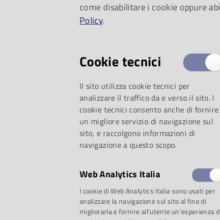
come disabilitare i cookie oppure abi
internazionale.
Policy
.
Cookie tecnici
Il sito utilizza cookie tecnici per
analizzare il traffico da e verso il sito. I
cookie tecnici consento anche di fornire
un migliore servizio di navigazione sul
sito, e raccolgono informazioni di
navigazione a questo scopo.
Web Analytics Italia
I cookie di Web Analytics Italia sono usati per
analizzare la navigazione sul sito al fine di
migliorarla e fornire all'utente un'esperienza d