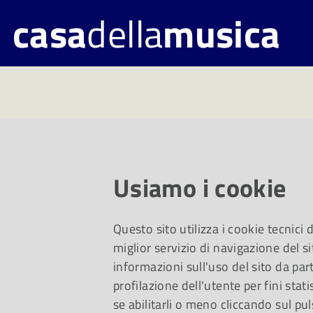
casa
della
musica
Il Novecento
Usiamo i cookie
Questo sito utilizza i cookie tecnici
miglior servizio di navigazione del si
informazioni sull'uso del sito da part
profilazione dell'utente per fini stati
se abilitarli o meno cliccando sul pul