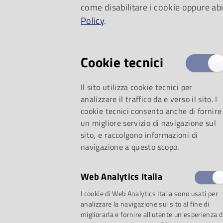
come disabilitare i cookie oppure abi
Policy
.
Cookie tecnici
Il sito utilizza cookie tecnici per
analizzare il traffico da e verso il sito. I
cookie tecnici consento anche di fornire
un migliore servizio di navigazione sul
sito, e raccolgono informazioni di
navigazione a questo scopo.
Web Analytics Italia
I cookie di Web Analytics Italia sono usati per
analizzare la navigazione sul sito al fine di
migliorarla e fornire all'utente un'esperienza d