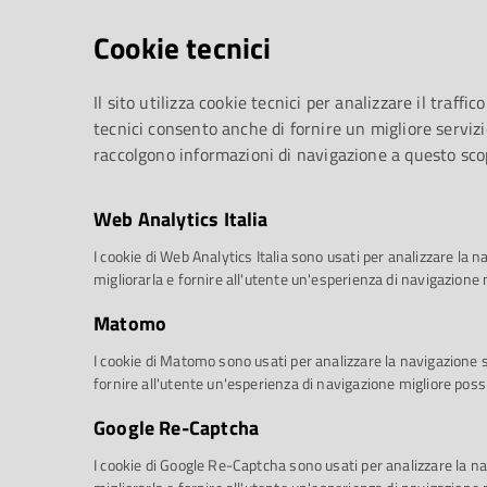
Cookie tecnici
Il sito utilizza cookie tecnici per analizzare il traffico
tecnici consento anche di fornire un migliore servizi
raccolgono informazioni di navigazione a questo sco
Web Analytics Italia
I cookie di Web Analytics Italia sono usati per analizzare la na
migliorarla e fornire all'utente un'esperienza di navigazione 
Matomo
I cookie di Matomo sono usati per analizzare la navigazione sul
fornire all'utente un'esperienza di navigazione migliore possi
Google Re-Captcha
I cookie di Google Re-Captcha sono usati per analizzare la nav