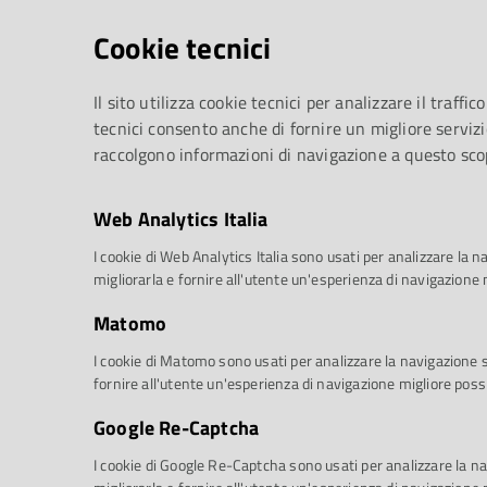
Cookie tecnici
Il sito utilizza cookie tecnici per analizzare il traffico
tecnici consento anche di fornire un migliore servizi
raccolgono informazioni di navigazione a questo sco
Web Analytics Italia
I cookie di Web Analytics Italia sono usati per analizzare la na
migliorarla e fornire all'utente un'esperienza di navigazione 
Matomo
I cookie di Matomo sono usati per analizzare la navigazione sul
fornire all'utente un'esperienza di navigazione migliore possi
Google Re-Captcha
I cookie di Google Re-Captcha sono usati per analizzare la nav
Dopo il concerto di Ensemble Cairn che