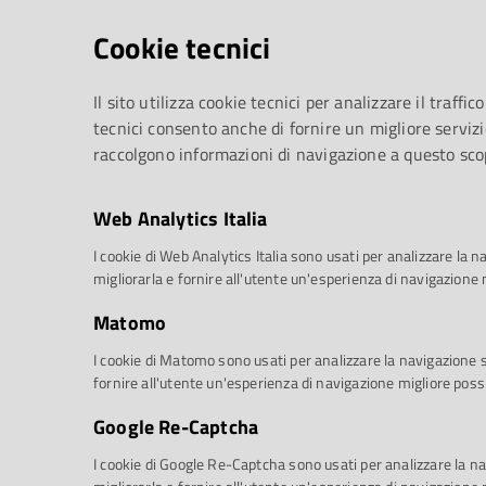
Cookie tecnici
Il sito utilizza cookie tecnici per analizzare il traffico
tecnici consento anche di fornire un migliore servizi
raccolgono informazioni di navigazione a questo sco
Web Analytics Italia
I cookie di Web Analytics Italia sono usati per analizzare la na
migliorarla e fornire all'utente un'esperienza di navigazione 
Matomo
I cookie di Matomo sono usati per analizzare la navigazione sul
fornire all'utente un'esperienza di navigazione migliore possi
Google Re-Captcha
I cookie di Google Re-Captcha sono usati per analizzare la nav