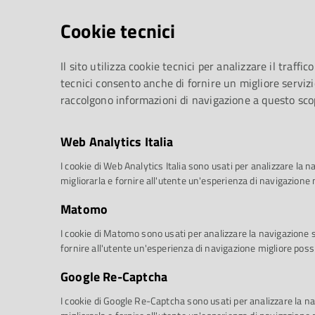
Cookie tecnici
Il sito utilizza cookie tecnici per analizzare il traffico
tecnici consento anche di fornire un migliore servizi
raccolgono informazioni di navigazione a questo sco
Web Analytics Italia
I cookie di Web Analytics Italia sono usati per analizzare la na
migliorarla e fornire all'utente un'esperienza di navigazione 
Matomo
I cookie di Matomo sono usati per analizzare la navigazione sul
fornire all'utente un'esperienza di navigazione migliore possi
Google Re-Captcha
I cookie di Google Re-Captcha sono usati per analizzare la nav