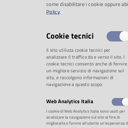
come disabilitare i cookie oppure abi
musica.
Policy
.
Cookie tecnici
Il sito utilizza cookie tecnici per
analizzare il traffico da e verso il sito. I
cookie tecnici consento anche di fornire
un migliore servizio di navigazione sul
sito, e raccolgono informazioni di
navigazione a questo scopo.
Web Analytics Italia
selezione:
I cookie di Web Analytics Italia sono usati per
analizzare la navigazione sul sito al fine di
migliorarla e fornire all'utente un'esperienza d