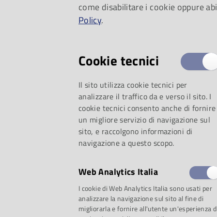
come disabilitare i cookie oppure abi
canterina.
Policy
.
Cookie tecnici
Il sito utilizza cookie tecnici per
analizzare il traffico da e verso il sito. I
cookie tecnici consento anche di fornire
un migliore servizio di navigazione sul
sito, e raccolgono informazioni di
navigazione a questo scopo.
Web Analytics Italia
I cookie di Web Analytics Italia sono usati per
analizzare la navigazione sul sito al fine di
migliorarla e fornire all'utente un'esperienza d