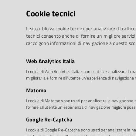
Cookie tecnici
Il sito utilizza cookie tecnici per analizzare il traffico
tecnici consento anche di fornire un migliore servizi
raccolgono informazioni di navigazione a questo sco
Web Analytics Italia
I cookie di Web Analytics Italia sono usati per analizzare la na
migliorarla e fornire all'utente un'esperienza di navigazione 
Matomo
I cookie di Matomo sono usati per analizzare la navigazione sul
fornire all'utente un'esperienza di navigazione migliore possi
Google Re-Captcha
Proposta 2: Mötley Crüe
I cookie di Google Re-Captcha sono usati per analizzare la nav