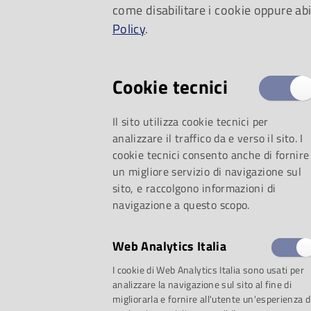
come disabilitare i cookie oppure abi
rock.
Policy
.
Cookie tecnici
Il sito utilizza cookie tecnici per
analizzare il traffico da e verso il sito. I
cookie tecnici consento anche di fornire
un migliore servizio di navigazione sul
sito, e raccolgono informazioni di
navigazione a questo scopo.
Web Analytics Italia
selezione:
I cookie di Web Analytics Italia sono usati per
analizzare la navigazione sul sito al fine di
migliorarla e fornire all'utente un'esperienza d