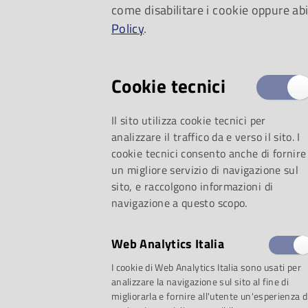
come disabilitare i cookie oppure abi
Policy
.
Cookie tecnici
Il sito utilizza cookie tecnici per
analizzare il traffico da e verso il sito. I
cookie tecnici consento anche di fornire
un migliore servizio di navigazione sul
sito, e raccolgono informazioni di
navigazione a questo scopo.
Web Analytics Italia
I cookie di Web Analytics Italia sono usati per
analizzare la navigazione sul sito al fine di
migliorarla e fornire all'utente un'esperienza d