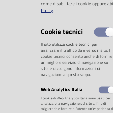
come disabilitare i cookie oppure abi
Policy
.
Cookie tecnici
Il sito utilizza cookie tecnici per
analizzare il traffico da e verso il sito. I
cookie tecnici consento anche di fornire
un migliore servizio di navigazione sul
sito, e raccolgono informazioni di
navigazione a questo scopo.
Web Analytics Italia
I cookie di Web Analytics Italia sono usati per
analizzare la navigazione sul sito al fine di
migliorarla e fornire all'utente un'esperienza d