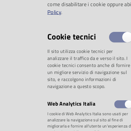
come disabilitare i cookie oppure abi
Policy
.
Cookie tecnici
Il sito utilizza cookie tecnici per
analizzare il traffico da e verso il sito. I
cookie tecnici consento anche di fornire
un migliore servizio di navigazione sul
sito, e raccolgono informazioni di
navigazione a questo scopo.
Web Analytics Italia
I cookie di Web Analytics Italia sono usati per
analizzare la navigazione sul sito al fine di
migliorarla e fornire all'utente un'esperienza d