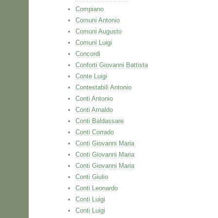
Compiano
Comuni Antonio
Comuni Augusto
Comuni Luigi
Concordi
Conforti Giovanni Battista
Conte Luigi
Contestabili Antonio
Conti Antonio
Conti Arnaldo
Conti Baldassare
Conti Corrado
Conti Giovanni Maria
Conti Giovanni Maria
Conti Giovanni Maria
Conti Giulio
Conti Leonardo
Conti Luigi
Conti Luigi