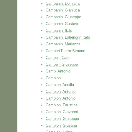
Campanini Domitilla
Campanini Gianluca
Campanini Giuseppe
Campanini Gustavo
Campanini Italo
Campanini Lohengrin Italo
Campanini Marianna
Campari Pietro Simone
Campelli Carlo
Campelli Giuseppe
Campi Antonio
Campioni
Campioni Ancilla
Campioni Antonio
Campioni Antonio
Campioni Faustina
Campioni Giovanni
Campioni Giuseppe
Campioni Giustina