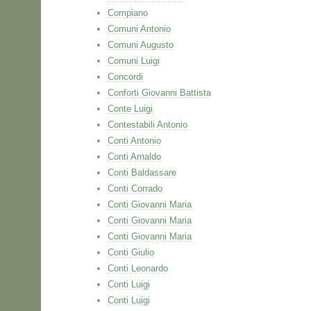
Compiano
Comuni Antonio
Comuni Augusto
Comuni Luigi
Concordi
Conforti Giovanni Battista
Conte Luigi
Contestabili Antonio
Conti Antonio
Conti Arnaldo
Conti Baldassare
Conti Corrado
Conti Giovanni Maria
Conti Giovanni Maria
Conti Giovanni Maria
Conti Giulio
Conti Leonardo
Conti Luigi
Conti Luigi