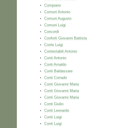
Compiano
Comuni Antonio
Comuni Augusto
Comuni Luigi
Concordi
Conforti Giovanni Battista
Conte Luigi
Contestabili Antonio
Conti Antonio
Conti Arnaldo
Conti Baldassare
Conti Corrado
Conti Giovanni Maria
Conti Giovanni Maria
Conti Giovanni Maria
Conti Giulio
Conti Leonardo
Conti Luigi
Conti Luigi