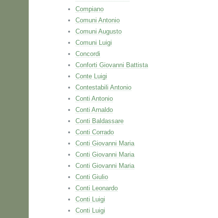
Compiano
Comuni Antonio
Comuni Augusto
Comuni Luigi
Concordi
Conforti Giovanni Battista
Conte Luigi
Contestabili Antonio
Conti Antonio
Conti Arnaldo
Conti Baldassare
Conti Corrado
Conti Giovanni Maria
Conti Giovanni Maria
Conti Giovanni Maria
Conti Giulio
Conti Leonardo
Conti Luigi
Conti Luigi