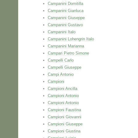
Campanini Domitilla
Campanini Gianluca
Campanini Giuseppe
Campanini Gustavo
Campanini Italo
Campanini Lohengrin Italo
Campanini Marianna
Campari Pietro Simone
Campelli Carlo
Campelli Giuseppe
Campi Antonio
Campioni
Campioni Ancilla
Campioni Antonio
Campioni Antonio
Campioni Faustina
Campioni Giovanni
Campioni Giuseppe
Campioni Giustina