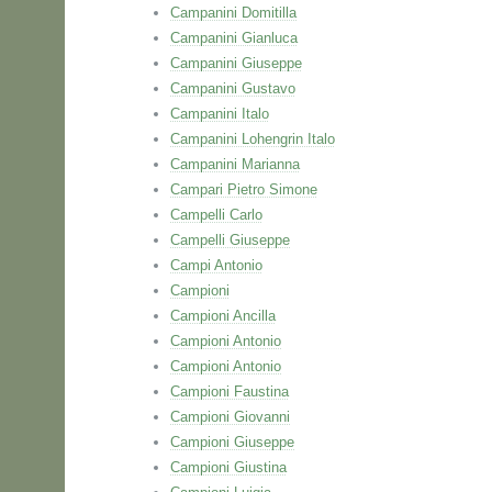
Campanini Domitilla
Campanini Gianluca
Campanini Giuseppe
Campanini Gustavo
Campanini Italo
Campanini Lohengrin Italo
Campanini Marianna
Campari Pietro Simone
Campelli Carlo
Campelli Giuseppe
Campi Antonio
Campioni
Campioni Ancilla
Campioni Antonio
Campioni Antonio
Campioni Faustina
Campioni Giovanni
Campioni Giuseppe
Campioni Giustina