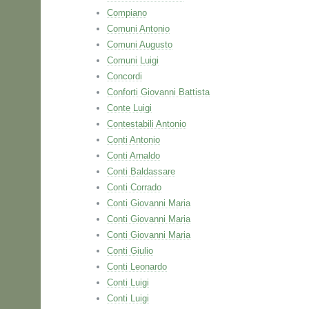
Compiano
Comuni Antonio
Comuni Augusto
Comuni Luigi
Concordi
Conforti Giovanni Battista
Conte Luigi
Contestabili Antonio
Conti Antonio
Conti Arnaldo
Conti Baldassare
Conti Corrado
Conti Giovanni Maria
Conti Giovanni Maria
Conti Giovanni Maria
Conti Giulio
Conti Leonardo
Conti Luigi
Conti Luigi