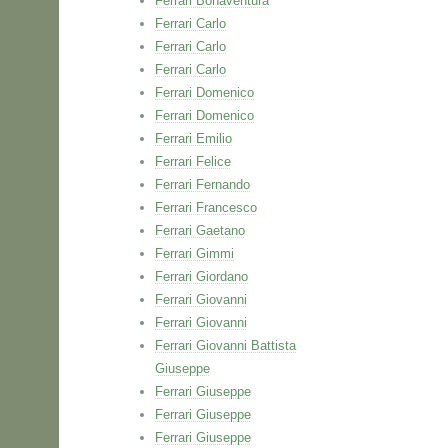
Ferrari Bonaventura
Ferrari Carlo
Ferrari Carlo
Ferrari Carlo
Ferrari Domenico
Ferrari Domenico
Ferrari Emilio
Ferrari Felice
Ferrari Fernando
Ferrari Francesco
Ferrari Gaetano
Ferrari Gimmi
Ferrari Giordano
Ferrari Giovanni
Ferrari Giovanni
Ferrari Giovanni Battista
Giuseppe
Ferrari Giuseppe
Ferrari Giuseppe
Ferrari Giuseppe