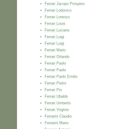
Ferrari Jacopo Prospero
Ferrari Lodovico
Ferrari Lorenzo
Ferrari Louis
Ferrari Luciano
Ferrari Luigi
Ferrari Luigi
Ferrari Mario
Ferrari Orlando
Ferrari Paolo
Ferrari Paolo
Ferrari Paolo Emilio
Ferrari Pietro
Ferrari Pio
Ferrari Ubaldo
Ferrari Umberto
Ferrari Virginio
Ferrarini Claudio
Ferrarini Mario