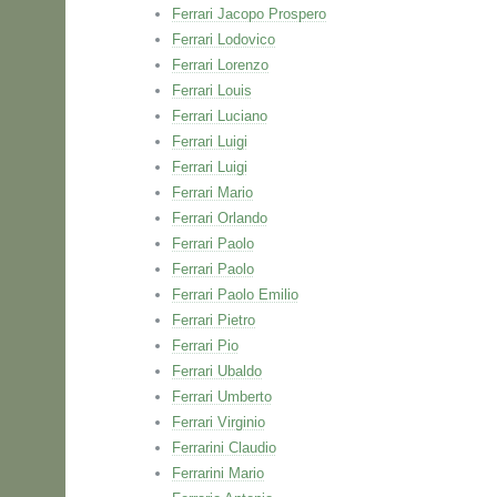
Ferrari Jacopo Prospero
Ferrari Lodovico
Ferrari Lorenzo
Ferrari Louis
Ferrari Luciano
Ferrari Luigi
Ferrari Luigi
Ferrari Mario
Ferrari Orlando
Ferrari Paolo
Ferrari Paolo
Ferrari Paolo Emilio
Ferrari Pietro
Ferrari Pio
Ferrari Ubaldo
Ferrari Umberto
Ferrari Virginio
Ferrarini Claudio
Ferrarini Mario