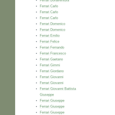
Ferrari Bonaventura
Ferrari Carlo
Ferrari Carlo
Ferrari Carlo
Ferrari Domenico
Ferrari Domenico
Ferrari Emilio
Ferrari Felice
Ferrari Fernando
Ferrari Francesco
Ferrari Gaetano
Ferrari Gimmi
Ferrari Giordano
Ferrari Giovanni
Ferrari Giovanni
Ferrari Giovanni Battista
Giuseppe
Ferrari Giuseppe
Ferrari Giuseppe
Ferrari Giuseppe