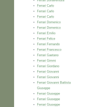
Ferrari Bonaventura
Ferrari Carlo
Ferrari Carlo
Ferrari Carlo
Ferrari Domenico
Ferrari Domenico
Ferrari Emilio
Ferrari Felice
Ferrari Fernando
Ferrari Francesco
Ferrari Gaetano
Ferrari Gimmi
Ferrari Giordano
Ferrari Giovanni
Ferrari Giovanni
Ferrari Giovanni Battista
Giuseppe
Ferrari Giuseppe
Ferrari Giuseppe
Ferrari Giuseppe