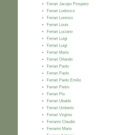
Ferrari Jacopo Prospero
Ferrari Lodovico
Ferrari Lorenzo
Ferrari Louis
Ferrari Luciano
Ferrari Luigi
Ferrari Luigi
Ferrari Mario
Ferrari Orlando
Ferrari Paolo
Ferrari Paolo
Ferrari Paolo Emilio
Ferrari Pietro
Ferrari Pio
Ferrari Ubaldo
Ferrari Umberto
Ferrari Virginio
Ferrarini Claudio
Ferrarini Mario