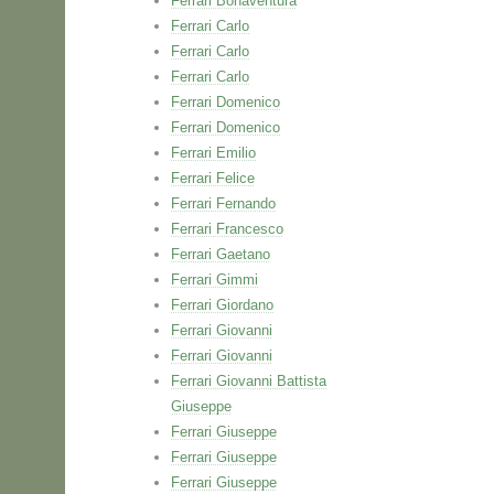
Ferrari Bonaventura
Ferrari Carlo
Ferrari Carlo
Ferrari Carlo
Ferrari Domenico
Ferrari Domenico
Ferrari Emilio
Ferrari Felice
Ferrari Fernando
Ferrari Francesco
Ferrari Gaetano
Ferrari Gimmi
Ferrari Giordano
Ferrari Giovanni
Ferrari Giovanni
Ferrari Giovanni Battista
Giuseppe
Ferrari Giuseppe
Ferrari Giuseppe
Ferrari Giuseppe