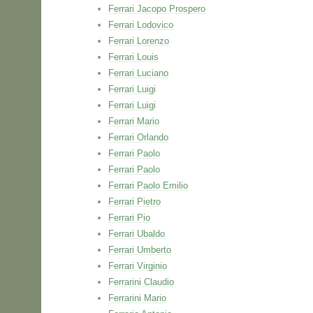
Ferrari Jacopo Prospero
Ferrari Lodovico
Ferrari Lorenzo
Ferrari Louis
Ferrari Luciano
Ferrari Luigi
Ferrari Luigi
Ferrari Mario
Ferrari Orlando
Ferrari Paolo
Ferrari Paolo
Ferrari Paolo Emilio
Ferrari Pietro
Ferrari Pio
Ferrari Ubaldo
Ferrari Umberto
Ferrari Virginio
Ferrarini Claudio
Ferrarini Mario