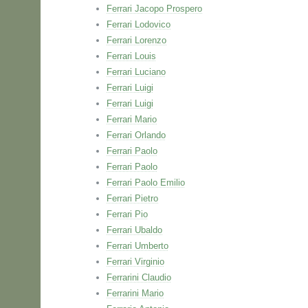
Ferrari Jacopo Prospero
Ferrari Lodovico
Ferrari Lorenzo
Ferrari Louis
Ferrari Luciano
Ferrari Luigi
Ferrari Luigi
Ferrari Mario
Ferrari Orlando
Ferrari Paolo
Ferrari Paolo
Ferrari Paolo Emilio
Ferrari Pietro
Ferrari Pio
Ferrari Ubaldo
Ferrari Umberto
Ferrari Virginio
Ferrarini Claudio
Ferrarini Mario