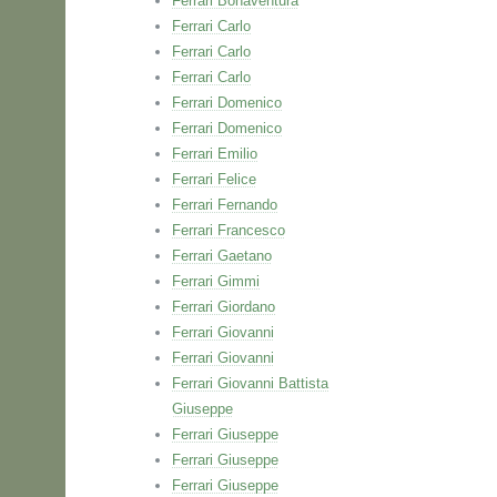
Ferrari Bonaventura
Ferrari Carlo
Ferrari Carlo
Ferrari Carlo
Ferrari Domenico
Ferrari Domenico
Ferrari Emilio
Ferrari Felice
Ferrari Fernando
Ferrari Francesco
Ferrari Gaetano
Ferrari Gimmi
Ferrari Giordano
Ferrari Giovanni
Ferrari Giovanni
Ferrari Giovanni Battista
Giuseppe
Ferrari Giuseppe
Ferrari Giuseppe
Ferrari Giuseppe