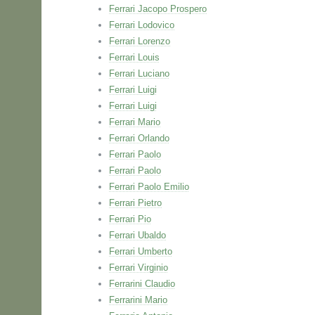
Ferrari Jacopo Prospero
Ferrari Lodovico
Ferrari Lorenzo
Ferrari Louis
Ferrari Luciano
Ferrari Luigi
Ferrari Luigi
Ferrari Mario
Ferrari Orlando
Ferrari Paolo
Ferrari Paolo
Ferrari Paolo Emilio
Ferrari Pietro
Ferrari Pio
Ferrari Ubaldo
Ferrari Umberto
Ferrari Virginio
Ferrarini Claudio
Ferrarini Mario