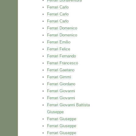
Ferrari Bonaventura
Ferrari Carlo
Ferrari Carlo
Ferrari Carlo
Ferrari Domenico
Ferrari Domenico
Ferrari Emilio
Ferrari Felice
Ferrari Fernando
Ferrari Francesco
Ferrari Gaetano
Ferrari Gimmi
Ferrari Giordano
Ferrari Giovanni
Ferrari Giovanni
Ferrari Giovanni Battista
Giuseppe
Ferrari Giuseppe
Ferrari Giuseppe
Ferrari Giuseppe