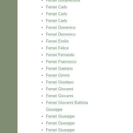
Ferrari Bonaventura
Ferrari Carlo
Ferrari Carlo
Ferrari Carlo
Ferrari Domenico
Ferrari Domenico
Ferrari Emilio
Ferrari Felice
Ferrari Fernando
Ferrari Francesco
Ferrari Gaetano
Ferrari Gimmi
Ferrari Giordano
Ferrari Giovanni
Ferrari Giovanni
Ferrari Giovanni Battista
Giuseppe
Ferrari Giuseppe
Ferrari Giuseppe
Ferrari Giuseppe