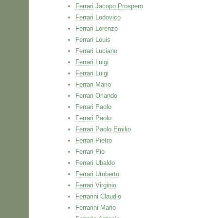
Ferrari Jacopo Prospero
Ferrari Lodovico
Ferrari Lorenzo
Ferrari Louis
Ferrari Luciano
Ferrari Luigi
Ferrari Luigi
Ferrari Mario
Ferrari Orlando
Ferrari Paolo
Ferrari Paolo
Ferrari Paolo Emilio
Ferrari Pietro
Ferrari Pio
Ferrari Ubaldo
Ferrari Umberto
Ferrari Virginio
Ferrarini Claudio
Ferrarini Mario