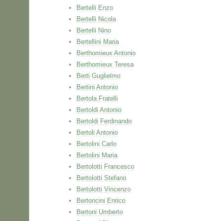
Bertelli Enzo
Bertelli Nicola
Bertelli Nino
Bertellini Maria
Berthomieux Antonio
Berthomieux Teresa
Berti Guglielmo
Bertini Antonio
Bertola Fratelli
Bertoldi Antonio
Bertoldi Ferdinando
Bertoli Antonio
Bertolini Carlo
Bertolini Maria
Bertolotti Francesco
Bertolotti Stefano
Bertolotti Vincenzo
Bertoncini Enrico
Bertoni Umberto