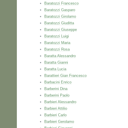
Baratozzi Francesco
Baratozzi Gasparo
Baratozzi Girolamo
Baratozzi Giuditta
Baratozzi Giuseppe
Baratozzi Luigi
Baratozzi Maria
Baratozzi Rosa
Baratta Alessandro
Baratta Gianni
Baratta Lucia
Barattieri Gian Francesco
Barbacini Enrico
Barberini Dina
Barberini Paolo
Barbieri Alessandro
Barbieri Attilio
Barbieri Carlo
Barbieri Gerolamo